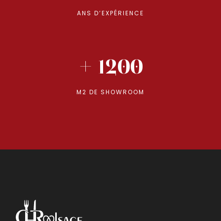
ANS D’EXPÉRIENCE
+ 1200
M2 DE SHOWROOM