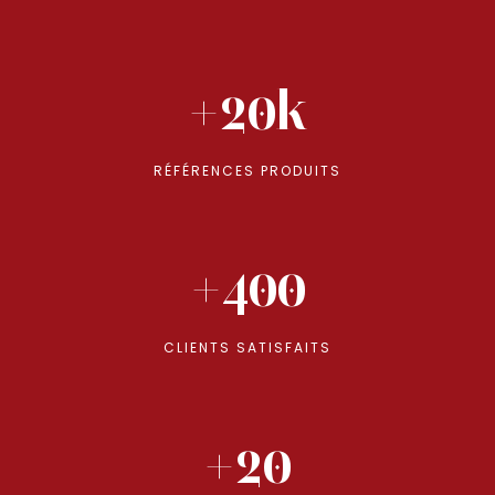
+20k
RÉFÉRENCES PRODUITS
+400
CLIENTS SATISFAITS
+20