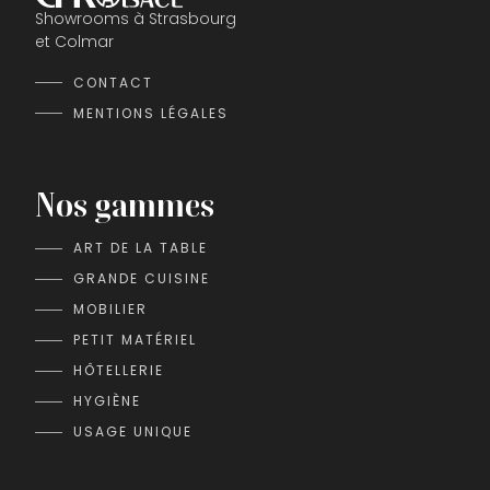
Showrooms à Strasbourg
et Colmar
CONTACT
MENTIONS LÉGALES
Nos gammes
ART DE LA TABLE
GRANDE CUISINE
MOBILIER
PETIT MATÉRIEL
HÔTELLERIE
HYGIÈNE
USAGE UNIQUE