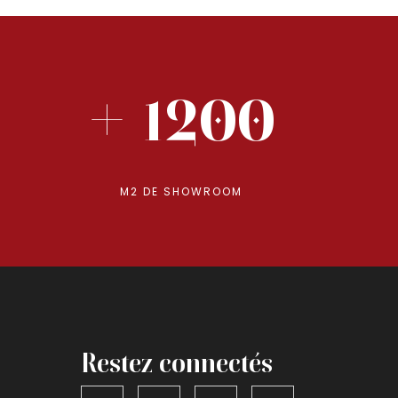
+ 1200
M2 DE SHOWROOM
Restez connectés