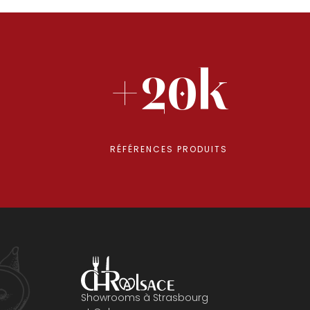
+20k
RÉFÉRENCES PRODUITS
Showrooms à Strasbourg