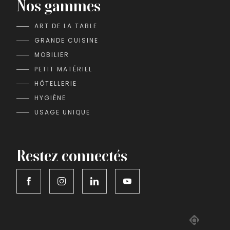
Nos gammes
ART DE LA TABLE
GRANDE CUISINE
MOBILIER
PETIT MATÉRIEL
HÔTELLERIE
HYGIÈNE
USAGE UNIQUE
Restez connectés
Adipso,