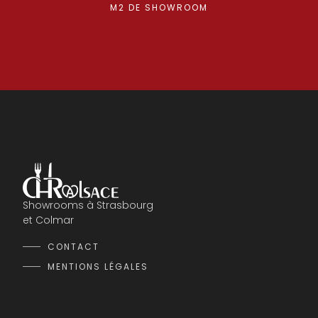
M2 DE SHOWROOM
Showrooms à Strasbourg
et Colmar
CONTACT
MENTIONS LÉGALES