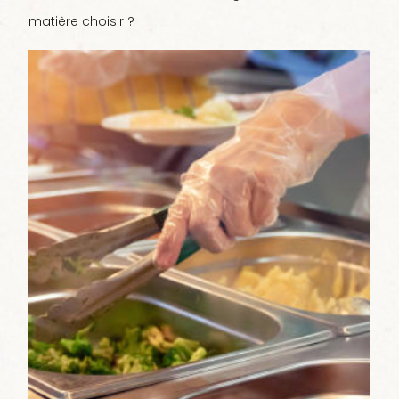
matière choisir ?