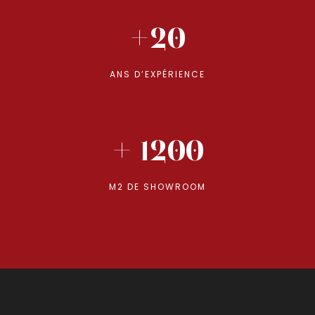
+20
ANS D’EXPÉRIENCE
+ 1200
M2 DE SHOWROOM