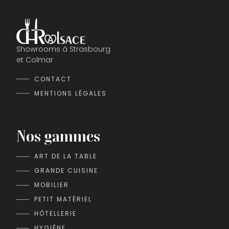
Showrooms à Strasbourg
et Colmar
CONTACT
MENTIONS LÉGALES
Nos gammes
ART DE LA TABLE
GRANDE CUISINE
MOBILIER
PETIT MATÉRIEL
HÔTELLERIE
HYGIÈNE