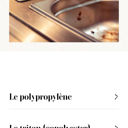
Le polypropylène