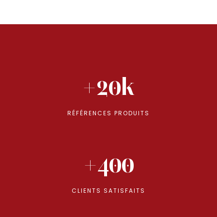
+20k
RÉFÉRENCES PRODUITS
+400
CLIENTS SATISFAITS